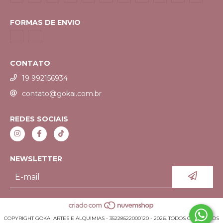
FORMAS DE ENVIO
CONTATO
19 992156934
contato@gokai.com.br
REDES SOCIAIS
NEWSLETTER