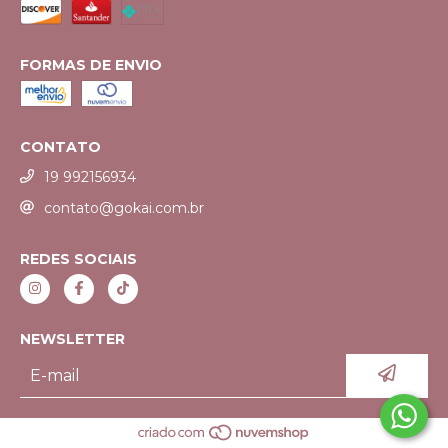
FORMAS DE ENVIO
CONTATO
19 992156934
contato@gokai.com.br
REDES SOCIAIS
NEWSLETTER