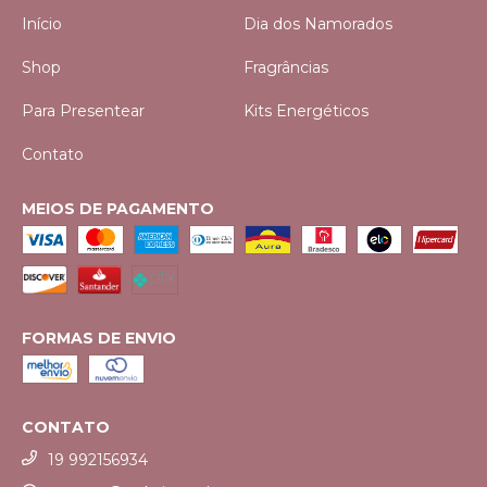
Início
Dia dos Namorados
Shop
Fragrâncias
Para Presentear
Kits Energéticos
Contato
MEIOS DE PAGAMENTO
FORMAS DE ENVIO
CONTATO
19 992156934